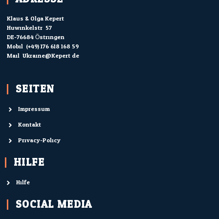
Klaus & Olga Kepert
Huwinkelstr. 57
DE-76684 Östringen
Mobil: (+49) 176 618 168 59
Mail: Ukraine@Kepert.de
SEITEN
Impressum
Kontakt
Privacy-Policy
HILFE
Hilfe
SOCIAL MEDIA