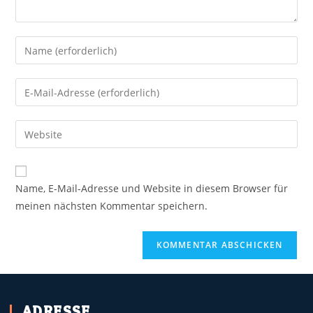
Name, E-Mail-Adresse und Website in diesem Browser für
meinen nächsten Kommentar speichern.
ADRESSE