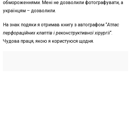
обмороженнями. Мені не дозволили фотографувати, а
українцям – дозволили.
На знак подяки я отримав книгу з автографом “
Атлас
перфораційних клаптів і реконструктивної хірургії
“.
Чудова праця, якою я користуюся щодня.